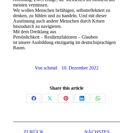
meisten vermissen.
Wir wollen Menschen befähigen, selbstreflektiert zu
denken, zu fühlen und zu handeln. Und mit dieser
Ausrüstung auch andere Menschen durch Krisen
hinzudurch zu navigieren.
Mit dem Dreiklang aus
Persönlichkeit – Resilienzfaktoren – Glauben
ist unsere Ausbildung einzigartig im deutschsprachigen
Raum.
Von
schmid
10. Dezember 2022
Share this article
ZURÜCK
NÄCHSTES