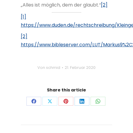
„Alles ist möglich, dem der glaubt.“
[2]
[1]
https://www.duden.de/rechtschreibung/Kleinge
[2]
https://www.bibleserver.com/LUT/Markus9%2C
Von
schmid
21. Februar 2020
Share this article