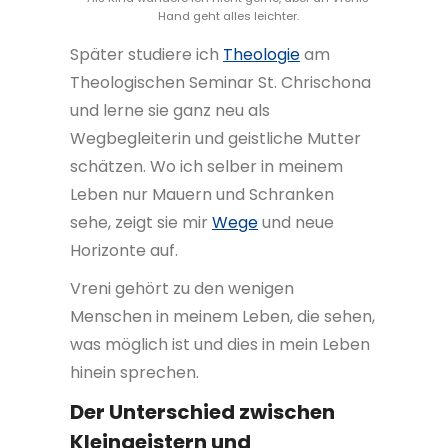
Hand geht alles leichter.
Später studiere ich
Theologie
am
Theologischen Seminar St. Chrischona
und lerne sie ganz neu als
Wegbegleiterin und geistliche Mutter
schätzen. Wo ich selber in meinem
Leben nur Mauern und Schranken
sehe, zeigt sie mir
Wege
und neue
Horizonte auf.
Vreni gehört zu den wenigen
Menschen in meinem Leben, die sehen,
was möglich ist und dies in mein Leben
hinein sprechen.
Der Unterschied zwischen
Kleingeistern und