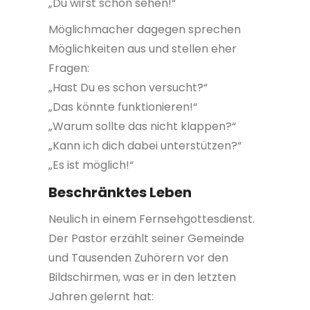
„Du wirst schon sehen!“
Möglichmacher dagegen sprechen
Möglichkeiten aus und stellen eher
Fragen:
„Hast Du es schon versucht?“
„Das könnte funktionieren!“
„Warum sollte das nicht klappen?“
„Kann ich dich dabei unterstützen?“
„Es ist möglich!“
Beschränktes Leben
Neulich in einem Fernsehgottesdienst.
Der Pastor erzählt seiner Gemeinde
und Tausenden Zuhörern vor den
Bildschirmen, was er in den letzten
Jahren gelernt hat: