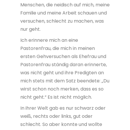
Menschen, die neidisch auf mich, meine
Familie und meine Arbeit schauen und
versuchen, schlecht zu machen, was
nur geht.
Ich erinnere mich an eine
Pastorenfrau, die mich in meinen
ersten Gehversuchen als Ehefrau und
Pastorenfrau ständig daran erinnerte,
was nicht geht und ihre Predigten an
mich stets mit dem Satz beendete: „Du
wirst schon noch merken, dass es so
nicht geht.“ Es ist nicht möglich.
In ihrer Welt gab es nur schwarz oder
weiß, rechts oder links, gut oder
schlecht. So aber konnte und wollte