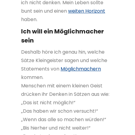
ich nicht denken. Mein Leben sollte
bunt sein und einen
weiten Horizont
haben.
Ich will ein Möglichmacher
sein
Deshalb höre ich genau hin, welche
Sätze Kleingeister sagen und welche
Statements von
Möglichmachern
kommen.
Menschen mit einem kleinen Geist
drücken ihr Denken in Sätzen aus wie:
„Das ist nicht möglich!“
„Das haben wir schon versucht!“
„Wenn das alle so machen würden!“
„Bis hierher und nicht weiter!“