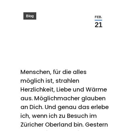
Blog
FEB.
21
Menschen, für die alles
möglich ist, strahlen
Herzlichkeit, Liebe und Wärme
aus. Möglichmacher glauben
an Dich. Und genau das erlebe
ich, wenn ich zu Besuch im
Züricher Oberland bin. Gestern