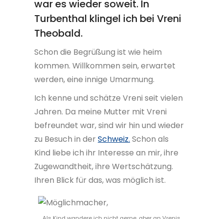
war es wieder soweit. In
Turbenthal klingel ich bei Vreni
Theobald.
Schon die Begrüßung ist wie heim
kommen. Willkommen sein, erwartet
werden, eine innige Umarmung.
Ich kenne und schätze Vreni seit vielen
Jahren. Da meine Mutter mit Vreni
befreundet war, sind wir hin und wieder
zu Besuch in der
Schweiz.
Schon als
Kind liebe ich ihr Interesse an mir, ihre
Zugewandtheit, ihre Wertschätzung.
Ihren Blick für das, was möglich ist.
Als Kind wandere ich nicht gerne, aber an Vrenis