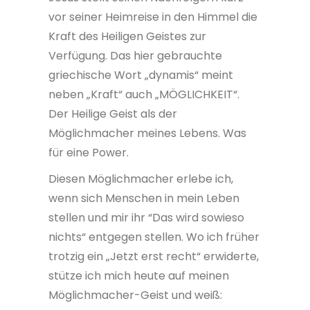
vor seiner Heimreise in den Himmel die
Kraft des Heiligen Geistes zur
Verfügung. Das hier gebrauchte
griechische Wort „dynamis“ meint
neben „Kraft“ auch „MÖGLICHKEIT“.
Der Heilige Geist als der
Möglichmacher meines Lebens. Was
für eine Power.
Diesen Möglichmacher erlebe ich,
wenn sich Menschen in mein Leben
stellen und mir ihr “Das wird sowieso
nichts“ entgegen stellen. Wo ich früher
trotzig ein „Jetzt erst recht“ erwiderte,
stütze ich mich heute auf meinen
Möglichmacher-Geist und weiß: