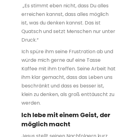
„Es stimmt eben nicht, dass Du alles
erreichen kannst, dass alles möglich
ist, was du denken kannst. Das ist
Quatsch und setzt Menschen nur unter
Druck.“
Ich spüre ihm seine Frustration ab und
würde mich gerne auf eine Tasse
Kaffee mit ihm treffen. Seine Arbeit hat
ihm klar gemacht, dass das Leben uns
beschränkt und dass es besser ist,
klein zu denken, als groß enttäuscht zu
werden.
Ich lebe mit einem Geist, der
möglich macht
Jesus stellt seinen Nachfolgern kurz