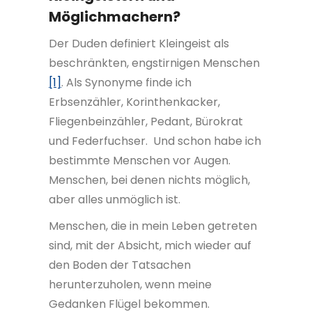
Möglichmachern?
Der Duden definiert Kleingeist als
beschränkten, engstirnigen Menschen
[1]
. Als Synonyme finde ich
Erbsenzähler, Korinthenkacker,
Fliegenbeinzähler, Pedant, Bürokrat
und Federfuchser. Und schon habe ich
bestimmte Menschen vor Augen.
Menschen, bei denen nichts möglich,
aber alles unmöglich ist.
Menschen, die in mein Leben getreten
sind, mit der Absicht, mich wieder auf
den Boden der Tatsachen
herunterzuholen, wenn meine
Gedanken Flügel bekommen.