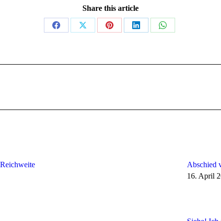
Share this article
 Reichweite
Abschied 
16. April 