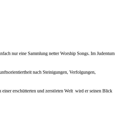
einfach nur eine Sammlung netter Worship Songs. Im Judentum
ftsorientiertheit nach Steinigungen, Verfolgungen,
einer erschütterten und zerstörten Welt wird er seinen Blick