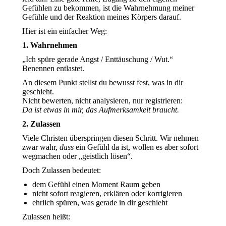
Gefühlen zu bekommen, ist die Wahrnehmung meiner
Gefühle und der Reaktion meines Körpers darauf.
Hier ist ein einfacher Weg:
1. Wahrnehmen
„Ich spüre gerade Angst / Enttäuschung / Wut.“
Benennen entlastet.
An diesem Punkt stellst du bewusst fest, was in dir
geschieht.
Nicht bewerten, nicht analysieren, nur registrieren:
Da ist etwas in mir, das Aufmerksamkeit braucht.
2. Zulassen
Viele Christen überspringen diesen Schritt. Wir nehmen
zwar wahr,
dass
ein Gefühl da ist, wollen es aber sofort
wegmachen oder „geistlich lösen“.
Doch Zulassen bedeutet:
dem Gefühl einen Moment Raum geben
nicht sofort reagieren, erklären oder korrigieren
ehrlich spüren, was gerade in dir geschieht
Zulassen heißt: