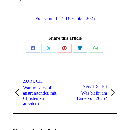
Von
schmid
4. Dezember 2025
Share this article
ZURÜCK
NÄCHSTES
Warum ist es oft
anstrengender, mit
Was bleibt am
Christen zu
Ende von 2025?
arbeiten?