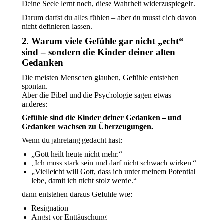
Deine Seele lernt noch, diese Wahrheit widerzuspiegeln.
Darum darfst du alles fühlen – aber du musst dich davon
nicht definieren lassen.
2. Warum viele Gefühle gar nicht „echt“
sind – sondern die Kinder deiner alten
Gedanken
Die meisten Menschen glauben, Gefühle entstehen
spontan.
Aber die Bibel und die Psychologie sagen etwas
anderes:
Gefühle sind die Kinder deiner Gedanken – und
Gedanken wachsen zu Überzeugungen.
Wenn du jahrelang gedacht hast:
„Gott heilt heute nicht mehr.“
„Ich muss stark sein und darf nicht schwach wirken.“
„Vielleicht will Gott, dass ich unter meinem Potential
lebe, damit ich nicht stolz werde.“
dann entstehen daraus Gefühle wie:
Resignation
Angst vor Enttäuschung