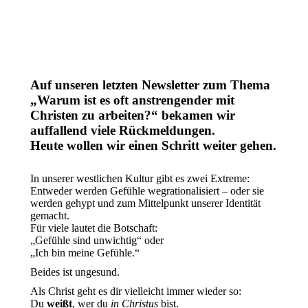
Auf unseren letzten Newsletter zum Thema
„Warum ist es oft anstrengender mit
Christen zu arbeiten?“ bekamen wir
auffallend viele Rückmeldungen.
Heute wollen wir einen Schritt weiter gehen.
In unserer westlichen Kultur gibt es zwei Extreme:
Entweder werden Gefühle wegrationalisiert – oder sie
werden gehypt und zum Mittelpunkt unserer Identität
gemacht.
Für viele lautet die Botschaft:
„Gefühle sind unwichtig“ oder
„Ich bin meine Gefühle.“
Beides ist ungesund.
Als Christ geht es dir vielleicht immer wieder so:
Du
weißt
, wer du
in Christus
bist.