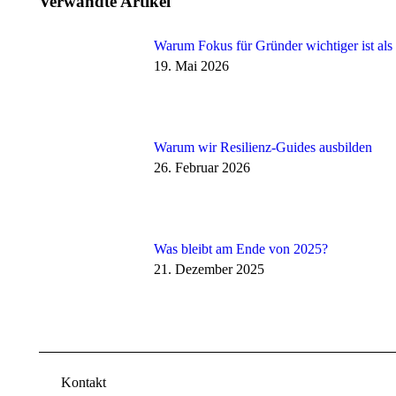
Verwandte Artikel
Warum Fokus für Gründer wichtiger ist als
19. Mai 2026
Warum wir Resilienz-Guides ausbilden
26. Februar 2026
Was bleibt am Ende von 2025?
21. Dezember 2025
Kontakt