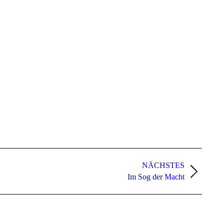
NÄCHSTES
Im Sog der Macht