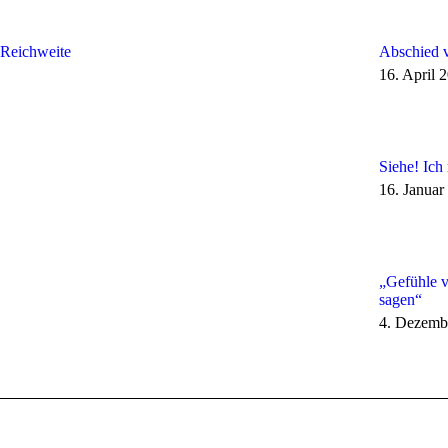
 Reichweite
Abschied 
16. April 
Siehe! Ich
16. Januar
„Gefühle v
sagen“
4. Dezemb