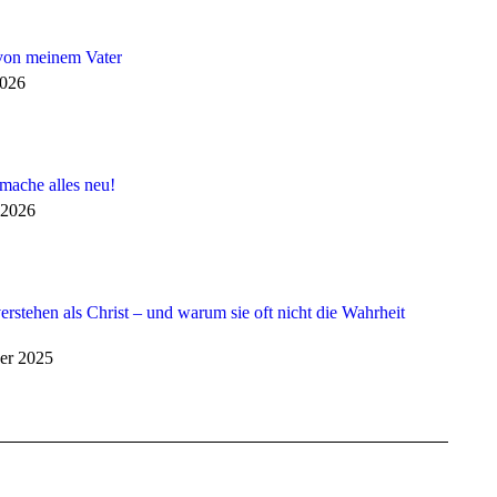
von meinem Vater
2026
 mache alles neu!
 2026
erstehen als Christ – und warum sie oft nicht die Wahrheit
er 2025