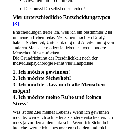
Abwarten und Tee trinken!
Das musst Du selbst entscheiden!
Vier unterschiedliche Entscheidungstypen
[3]
Entscheidungen treffe ich, weil ich ein bestimmtes Ziel
in meinem Leben habe. Menschen möchten Erfolg
haben, Sicherheit, Unterstützung und Anerkennung von
anderen Menschen; oder sie lieben es, wenn andere
Menschen für sie arbeiten.
Die Grundrichtung der Persönlichkeit nach der
Individualpsychologie kennt vier Hauptziele
1. Ich möchte gewinnen!
2. Ich möchte Sicherheit!
3. Ich möchte, dass mich alle Menschen
mögen!
4. Ich möchte meine Ruhe und keinen
Stress!
Was ist das Ziel meines Lebens? Wenn ich gewinnen
möchte, werde ich schneller als andere entscheiden, ich
muss ja vor den anderen da sein. Wenn ich Sicherheit
brauche, werde ich langsamer entscheiden und mich