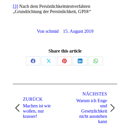
[3]
Nach dem Persönlichkeitstestverfahren
„Grundrichtung der Persönlichkeit, GPI®“
Von
schmid
15. August 2019
Share this article
NÄCHSTES
ZURÜCK
Warum ich Enge
Machen ist wie
und
wollen, nur
Gesetzlichkeit
krasser!
nicht ausstehen
kann