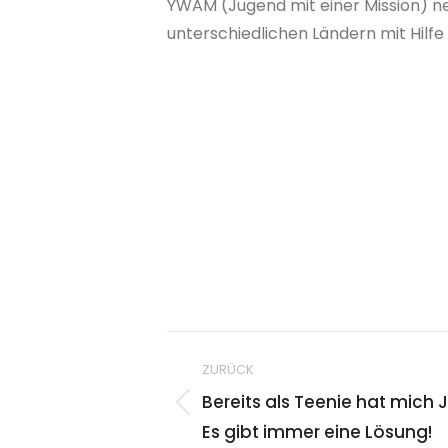
YWAM (Jugend mit einer Mission) ne
unterschiedlichen Ländern mit Hilfe 
ZURÜCK
Bereits als Teenie hat mich 
Es gibt immer eine Lösung!