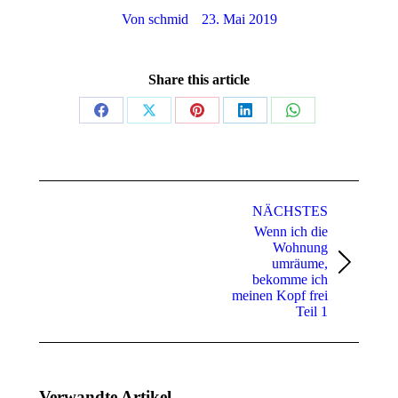
Von
schmid
23. Mai 2019
Share this article
NÄCHSTES
Wenn ich die
Wohnung
umräume,
bekomme ich
meinen Kopf frei
Teil 1
Verwandte Artikel