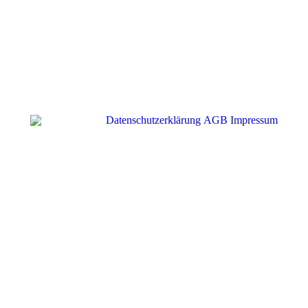
Datenschutzerklärung
AGB
Impressum