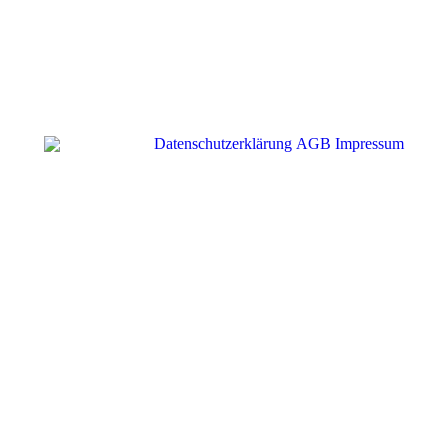
Datenschutzerklärung
AGB
Impressum