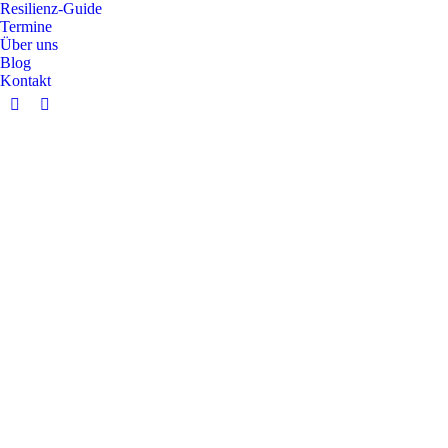
Resilienz-Guide
Termine
Über uns
Blog
Kontakt