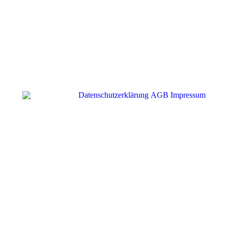
Datenschutzerklärung
AGB
Impressum