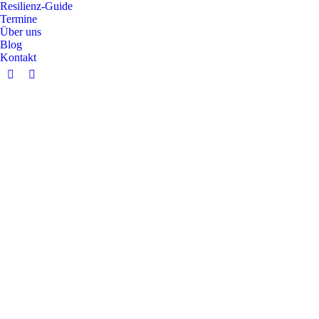
Resilienz-Guide
Termine
Über uns
Blog
Kontakt