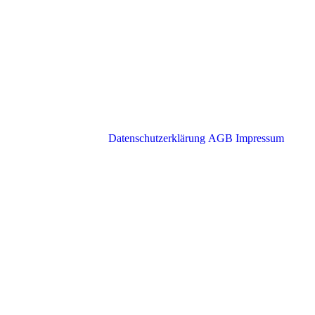
Datenschutzerklärung
AGB
Impressum